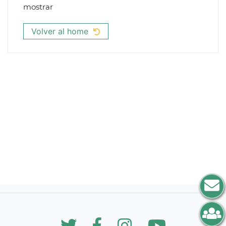
mostrar
Volver al home