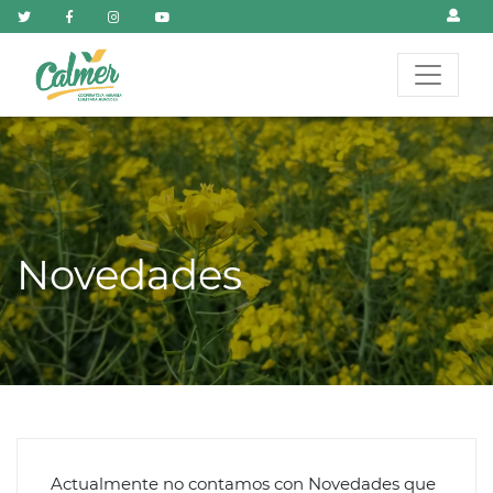
novedades
Actualmente no contamos con Novedades que